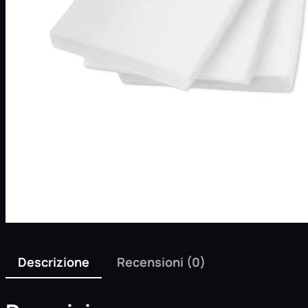
Descrizione
Recensioni (0)