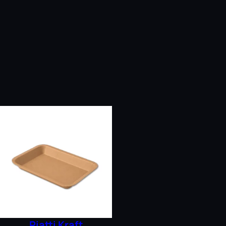
Piatti Kraft