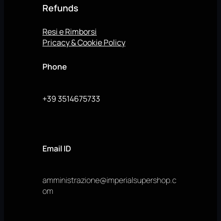
Refunds
Resi e Rimborsi
Pricacy & Cookie Policy
Phone
+39 3514675733
Email ID
amministrazione@imperialsupershop.c
om