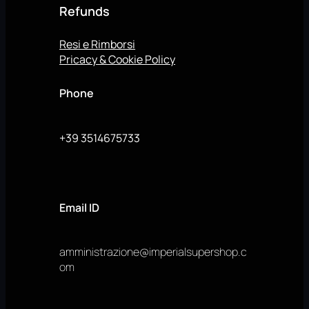
Refunds
Resi e Rimborsi
Pricacy & Cookie Policy
Phone
+39 3514675733
Email ID
amministrazione@imperialsupershop.c
om