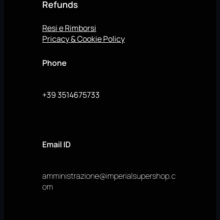
Refunds
Resi e Rimborsi
Pricacy & Cookie Policy
Phone
+39 3514675733
Email ID
amministrazione@imperialsupershop.c
om