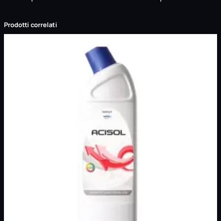
Prodotti correlati