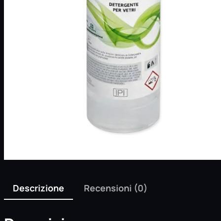
Descrizione
Recensioni (0)