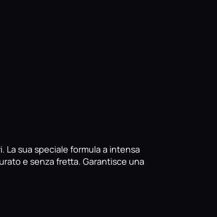
. La sua speciale formula a intensa
curato e senza fretta. Garantisce una