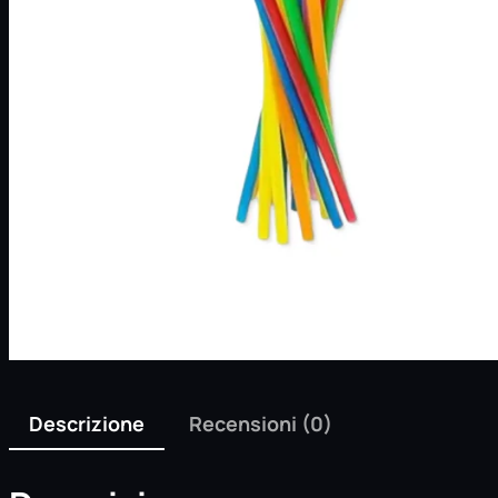
Descrizione
Recensioni (0)