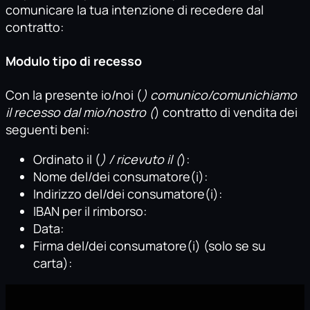
comunicare la tua intenzione di recedere dal
contratto:
Modulo tipo di recesso
Con la presente io/noi (
) comunico/comunichiamo
il recesso dal mio/nostro (
) contratto di vendita dei
seguenti beni:
Ordinato il (
) / ricevuto il (
):
Nome del/dei consumatore(i):
Indirizzo del/dei consumatore(i):
IBAN per il rimborso:
Data:
Firma del/dei consumatore(i) (solo se su
carta):