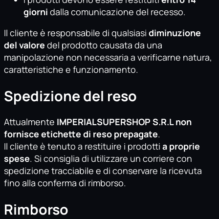
giorni
dalla comunicazione del recesso.
Il cliente è responsabile di qualsiasi
diminuzione
del valore
del prodotto causata da una
manipolazione non necessaria a verificarne natura,
caratteristiche e funzionamento.
Spedizione del reso
Attualmente
IMPERIALSUPERSHOP S.R.L non
fornisce etichette di reso prepagate
.
Il cliente è tenuto a restituire i prodotti
a proprie
spese
. Si consiglia di utilizzare un corriere con
spedizione tracciabile e di conservare la ricevuta
fino alla conferma di rimborso.
Rimborso