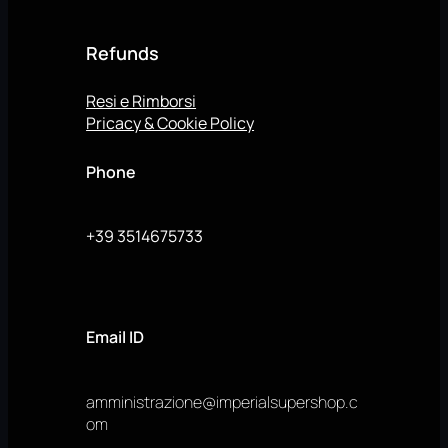
Refunds
Resi e Rimborsi
Pricacy & Cookie Policy
Phone
+39 3514675733
Email ID
amministrazione@imperialsupershop.c
om