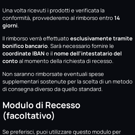
Una volta ricevuti i prodotti e verificata la
conformità, provvederemo al rimborso entro
14
giorni
.
Il rimborso verrà effettuato
esclusivamente tramite
bonifico bancario
. Sarà necessario fornire le
coordinate IBAN
e il
nome dell’intestatario del
conto
al momento della richiesta di recesso.
Non saranno rimborsate eventuali spese
supplementari sostenute per la scelta di un metodo
di consegna diverso da quello standard.
Modulo di Recesso
(facoltativo)
Se preferisci, puoi utilizzare questo modulo per